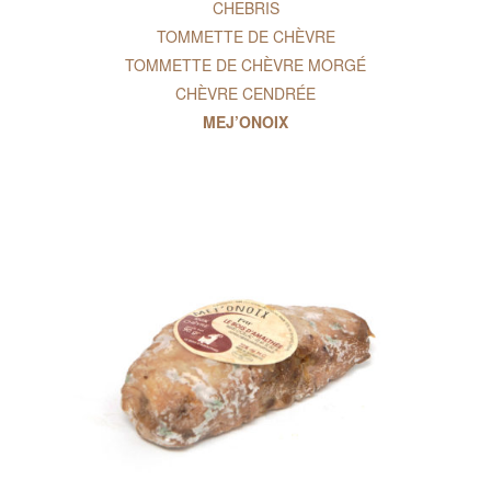
CHEBRIS
TOMMETTE DE CHÈVRE
TOMMETTE DE CHÈVRE MORGÉ
CHÈVRE CENDRÉE
MEJ’ONOIX