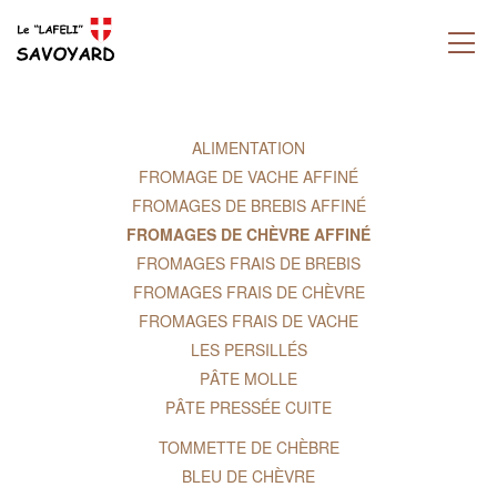
ALIMENTATION
FROMAGE DE VACHE AFFINÉ
FROMAGES DE BREBIS AFFINÉ
FROMAGES DE CHÈVRE AFFINÉ
FROMAGES FRAIS DE BREBIS
FROMAGES FRAIS DE CHÈVRE
FROMAGES FRAIS DE VACHE
LES PERSILLÉS
PÂTE MOLLE
PÂTE PRESSÉE CUITE
TOMMETTE DE CHÈBRE
BLEU DE CHÈVRE