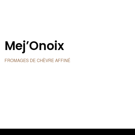
Mej’Onoix
FROMAGES DE CHÈVRE AFFINÉ