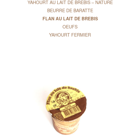
YAHOURT AU LAIT DE BREBIS – NATURE
BEURRE DE BARATTE
FLAN AU LAIT DE BREBIS
OEUFS
YAHOURT FERMIER