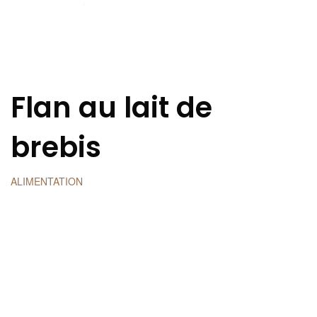
Flan au lait de
brebis
ALIMENTATION