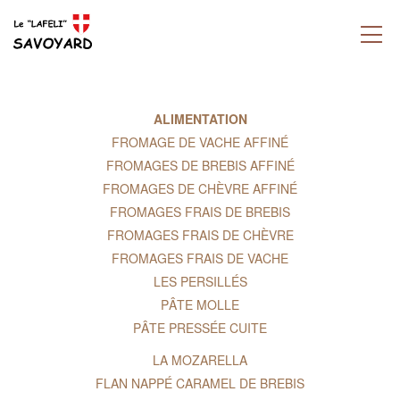
ALIMENTATION
FROMAGE DE VACHE AFFINÉ
FROMAGES DE BREBIS AFFINÉ
FROMAGES DE CHÈVRE AFFINÉ
FROMAGES FRAIS DE BREBIS
FROMAGES FRAIS DE CHÈVRE
FROMAGES FRAIS DE VACHE
LES PERSILLÉS
PÂTE MOLLE
PÂTE PRESSÉE CUITE
LA MOZARELLA
FLAN NAPPÉ CARAMEL DE BREBIS