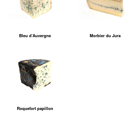
Bleu d’Auvergne
Morbier du Jura
Roquefort papillon