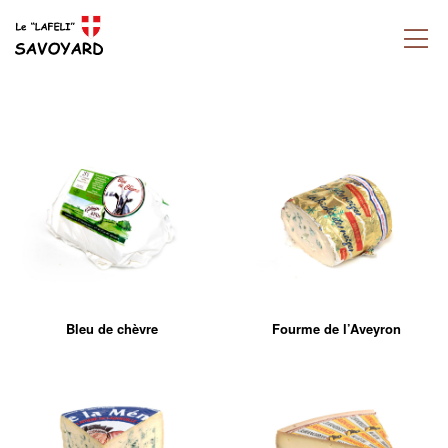
Bleu de chèvre
Fourme de l’Aveyron