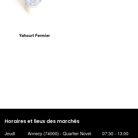
Yahourt Fermier
Horaires et lieux des marchés
Jeudi
Annecy (74000) - Quartier Novel
07:30 - 13:00