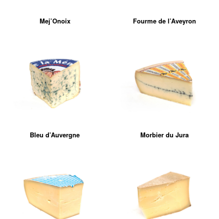
Mej’Onoix
Fourme de l’Aveyron
Bleu d’Auvergne
Morbier du Jura