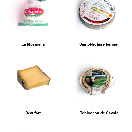
La Mozarella
Saint-Nectaire fermier
Beaufort
Reblochon de Savoie