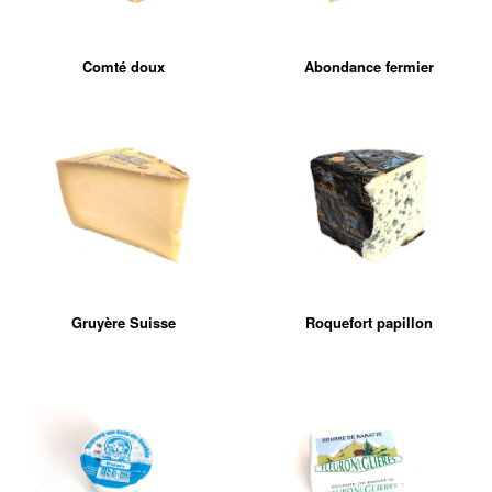
Comté doux
Abondance fermier
Gruyère Suisse
Roquefort papillon