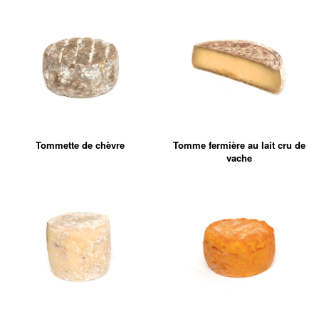
Tommette de chèvre
Tomme fermière au lait cru de
vache