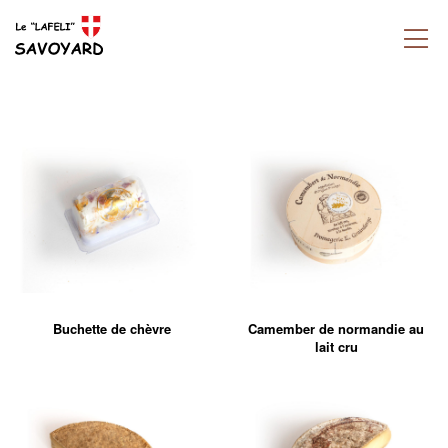
Buchette de chèvre
Camember de normandie au
lait cru