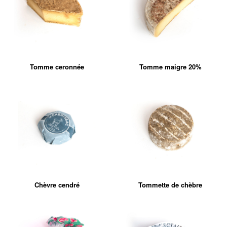
Tomme ceronnée
Tomme maigre 20%
Chèvre cendré
Tommette de chèbre