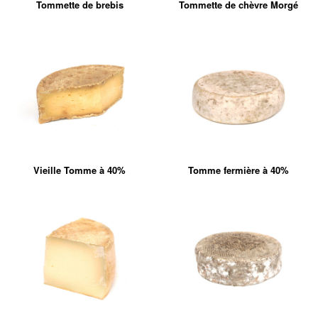
Tommette de brebis
Tommette de chèvre Morgé
Vieille Tomme à 40%
Tomme fermière à 40%