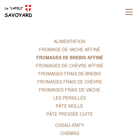
ALIMENTATION
FROMAGE DE VACHE AFFINÉ
FROMAGES DE BREBIS AFFINÉ
FROMAGES DE CHÈVRE AFFINÉ
FROMAGES FRAIS DE BREBIS
FROMAGES FRAIS DE CHÈVRE
FROMAGES FRAIS DE VACHE
LES PERSILLÉS
PÂTE MOLLE
PÂTE PRESSÉE CUITE
OSSAU-IRATY
CHEBRIS