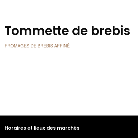
Tommette de brebis
FROMAGES DE BREBIS AFFINÉ
Horaires et lieux des marchés