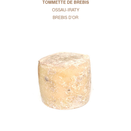
TOMMETTE DE BREBIS
OSSAU-IRATY
BREBIS D’OR