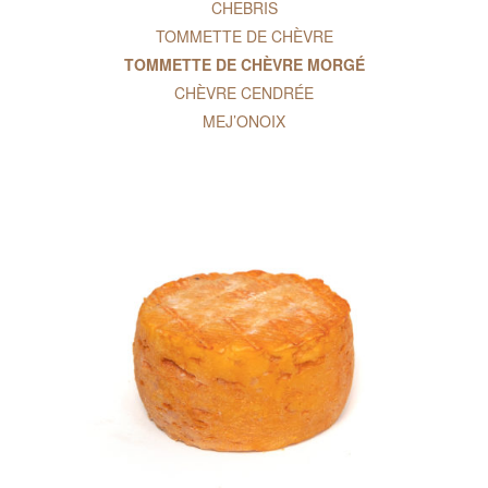
CHEBRIS
TOMMETTE DE CHÈVRE
TOMMETTE DE CHÈVRE MORGÉ
CHÈVRE CENDRÉE
MEJ’ONOIX