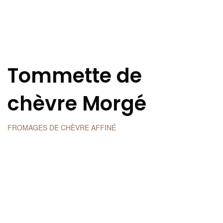
Tommette de
chèvre Morgé
FROMAGES DE CHÈVRE AFFINÉ