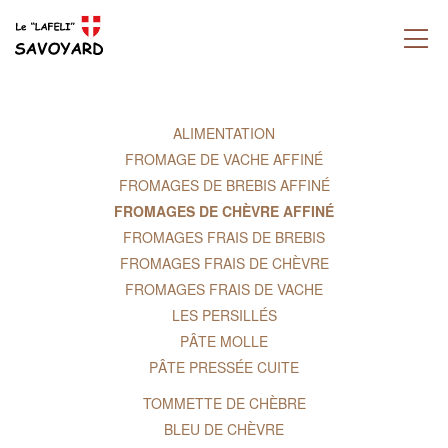
ALIMENTATION
FROMAGE DE VACHE AFFINÉ
FROMAGES DE BREBIS AFFINÉ
FROMAGES DE CHÈVRE AFFINÉ
FROMAGES FRAIS DE BREBIS
FROMAGES FRAIS DE CHÈVRE
FROMAGES FRAIS DE VACHE
LES PERSILLÉS
PÂTE MOLLE
PÂTE PRESSÉE CUITE
TOMMETTE DE CHÈBRE
BLEU DE CHÈVRE