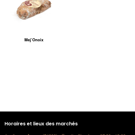
Mej’Onoix
Horaires et lieux des marchés