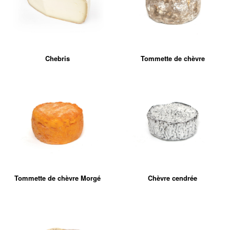
Chebris
Tommette de chèvre
Tommette de chèvre Morgé
Chèvre cendrée