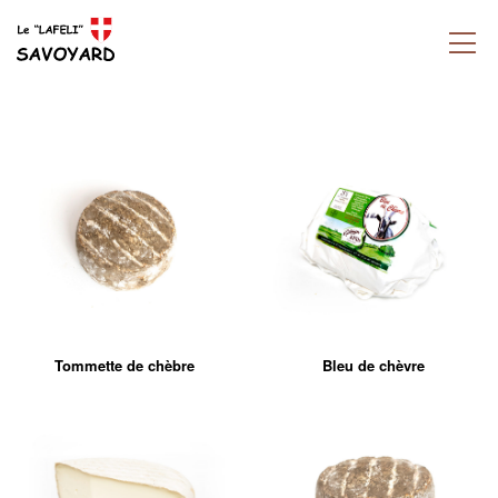
Tommette de chèbre
Bleu de chèvre