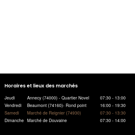
Horaires et lieux des marchés
Jeudi
Annecy (74000) - Quartier Novel
07:30 - 13:00
Vendredi
Beaumont (74160)- Rond point
16:00 - 19:30
Samedi
Marché de Reignier (74930)
07:30 - 13:30
Dimanche
Marché de Douvaine
07:30 - 14:00