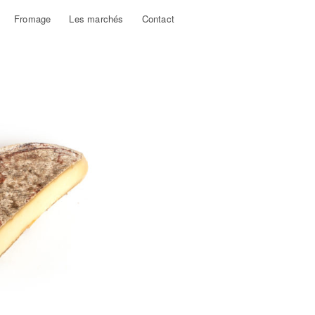
Fromage
Les marchés
Contact