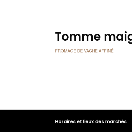
Tomme maig
FROMAGE DE VACHE AFFINÉ
Horaires et lieux des marchés