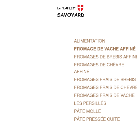
ALIMENTATION
FROMAGE DE VACHE AFFINÉ
FROMAGES DE BREBIS AFFIN
FROMAGES DE CHÈVRE
AFFINÉ
FROMAGES FRAIS DE BREBIS
FROMAGES FRAIS DE CHÈVR
FROMAGES FRAIS DE VACHE
LES PERSILLÉS
PÂTE MOLLE
PÂTE PRESSÉE CUITE