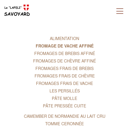
ALIMENTATION
FROMAGE DE VACHE AFFINÉ
FROMAGES DE BREBIS AFFINÉ
FROMAGES DE CHÈVRE AFFINÉ
FROMAGES FRAIS DE BREBIS
FROMAGES FRAIS DE CHÈVRE
FROMAGES FRAIS DE VACHE
LES PERSILLÉS
PÂTE MOLLE
PÂTE PRESSÉE CUITE
CAMEMBER DE NORMANDIE AU LAIT CRU
TOMME CERONNÉE