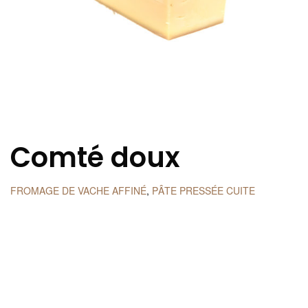
Comté doux
FROMAGE DE VACHE AFFINÉ
,
PÂTE PRESSÉE CUITE