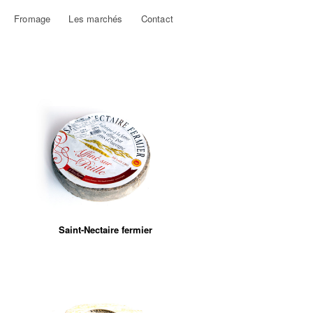
Fromage
Les marchés
Contact
Saint-Nectaire fermier