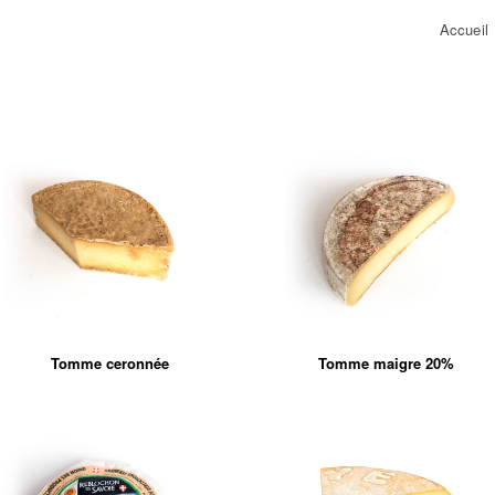
Accueil
Tomme ceronnée
Tomme maigre 20%