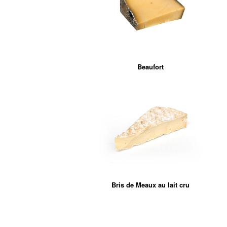
Beaufort
Bris de Meaux au lait cru