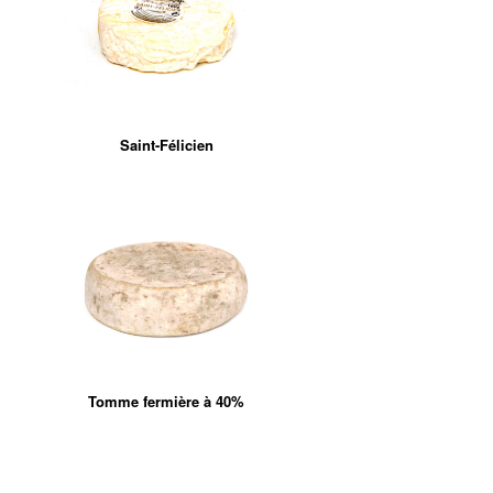
Saint-Félicien
Tomme fermière à 40%