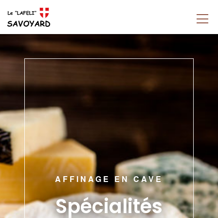
AFFINAGE EN CAVE
Spécialités