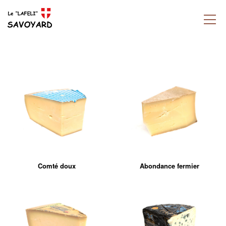
Comté doux
Abondance fermier